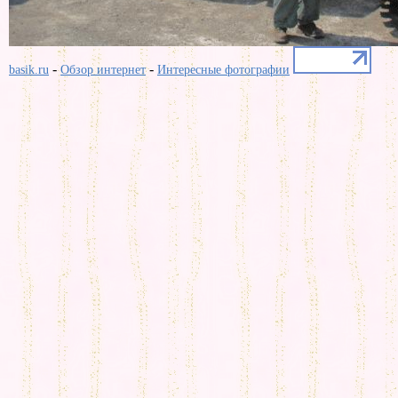
-
-
basik.ru
Обзор интернет
Интересные фотографии