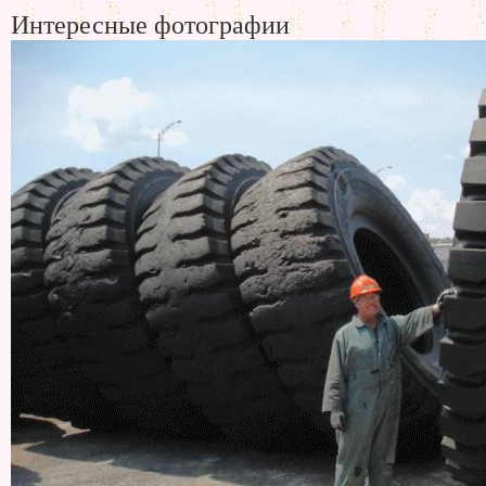
Интересные фотографии