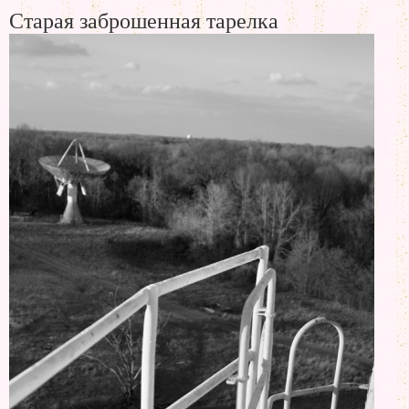
Старая заброшенная тарелка