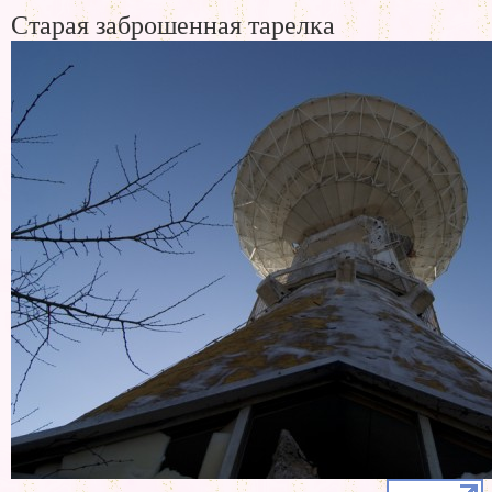
Старая заброшенная тарелка