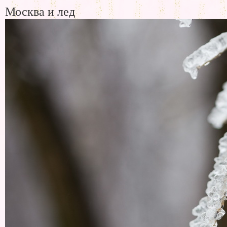
Москва и лед