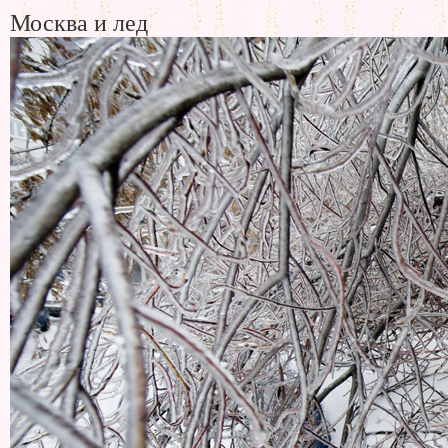
Москва и лед