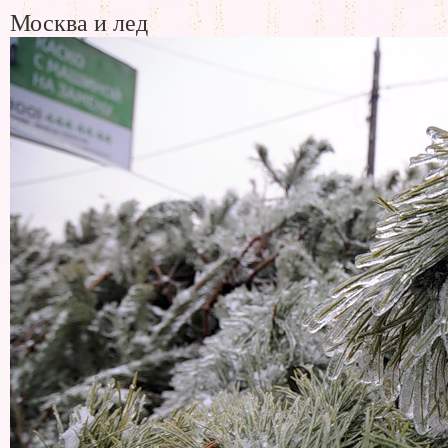
Москва и лед