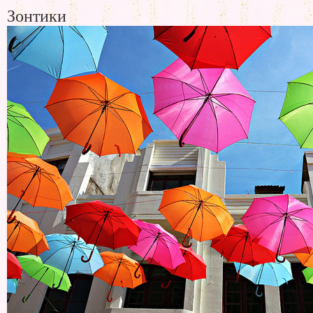
Зонтики