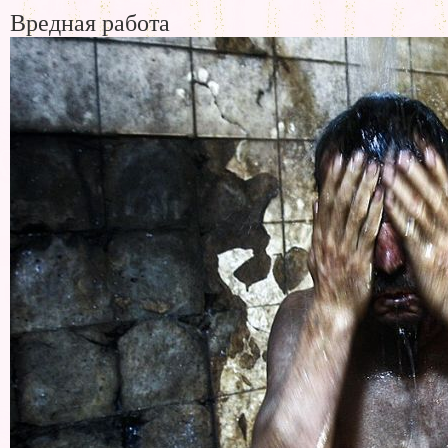
Вредная работа