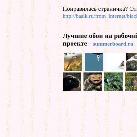
Понравилась страничка? От
http://basik.ru/from_internet/bla
Лучшие обои на рабочи
проекте -
summerboard.ru