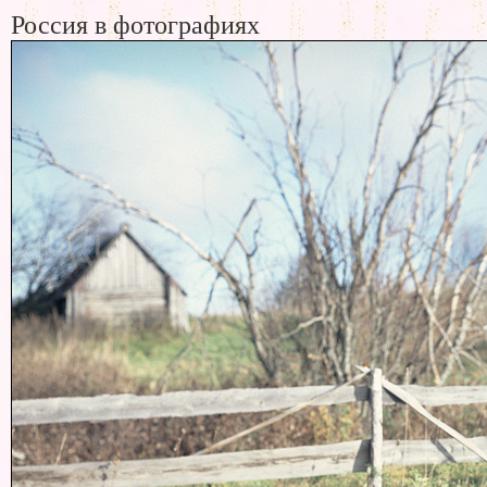
Россия в фотографиях