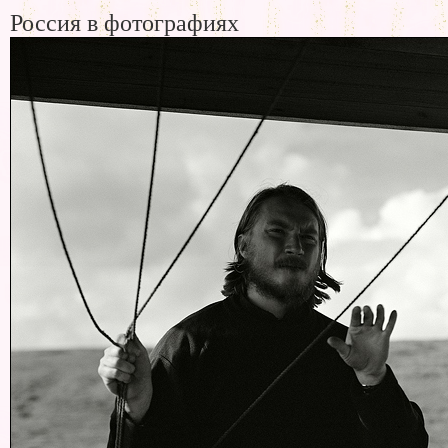
Россия в фотографиях