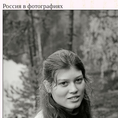
Россия в фотографиях