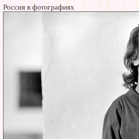
Россия в фотографиях