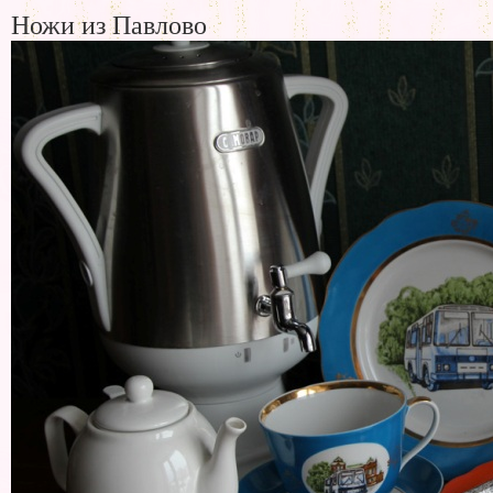
Ножи из Павлово