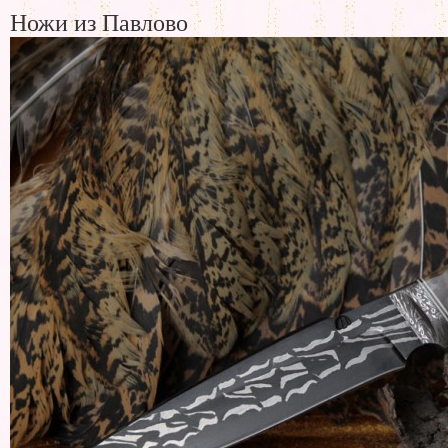
Ножи из Павлово