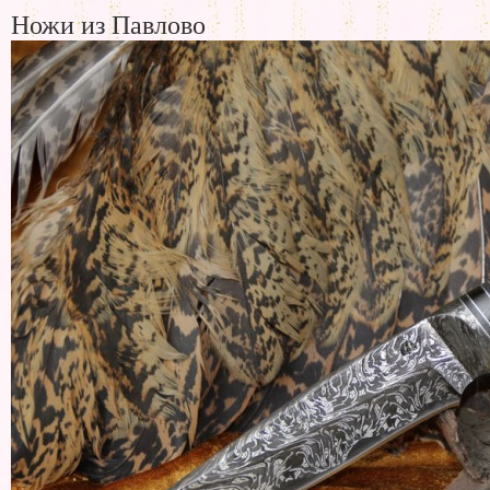
Ножи из Павлово