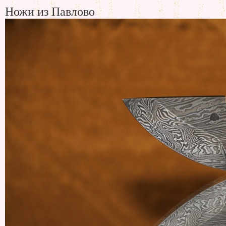
Ножи из Павлово