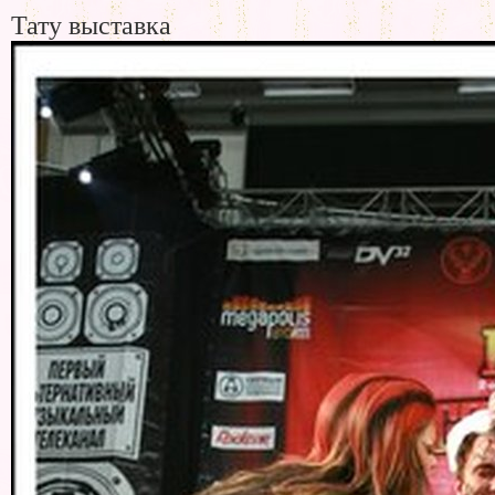
Тату выставка