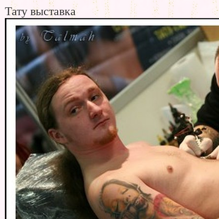
Тату выставка