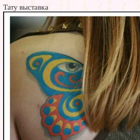
Тату выставка