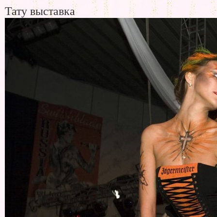
Тату выставка