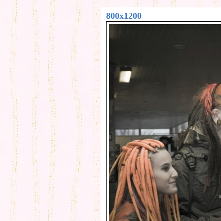
800x1200