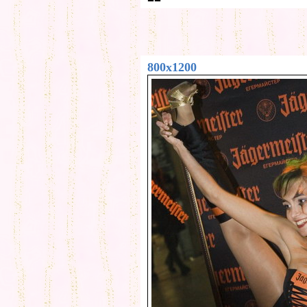
800x1200