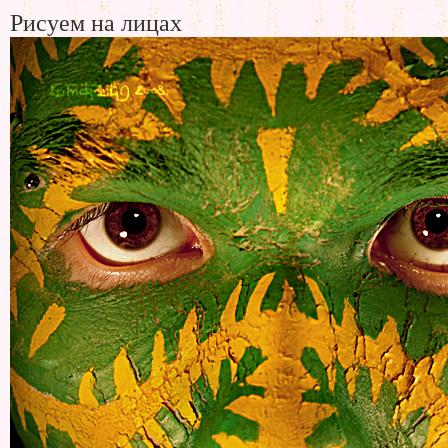
Рисуем на лицах