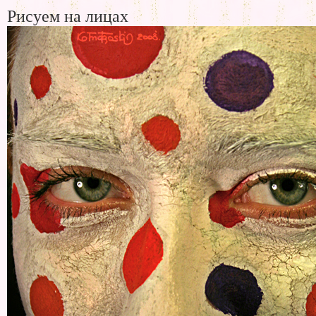
Рисуем на лицах