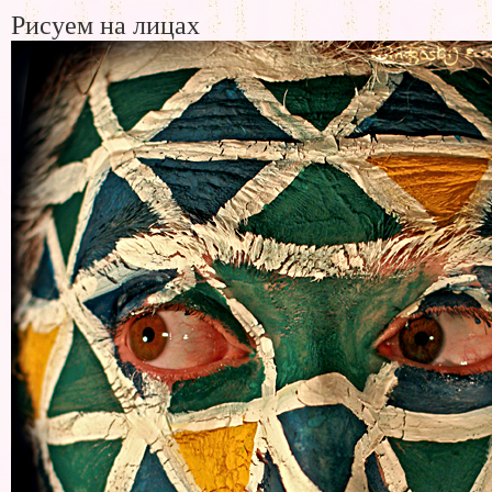
Рисуем на лицах