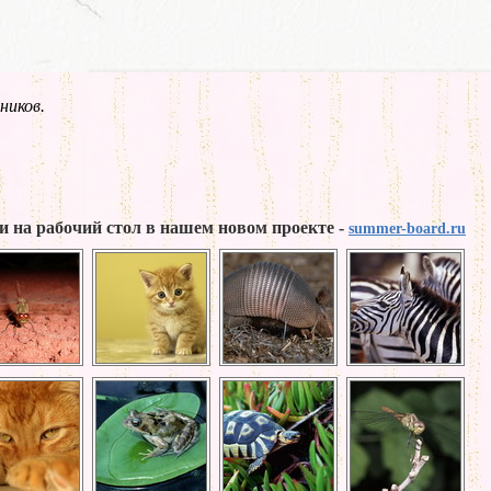
ников.
и на рабочий стол в нашем новом проекте -
summer-board.ru