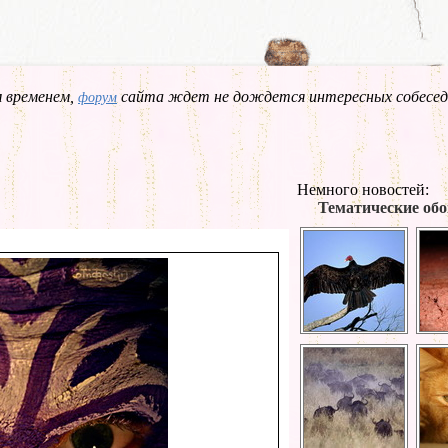
 временем,
сайта ждет не дождется интересных собесед
форум
Немного новостей:
Тематические обо