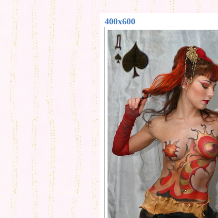
400x600