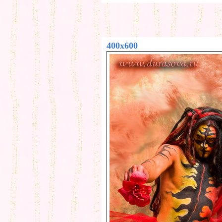
400x600