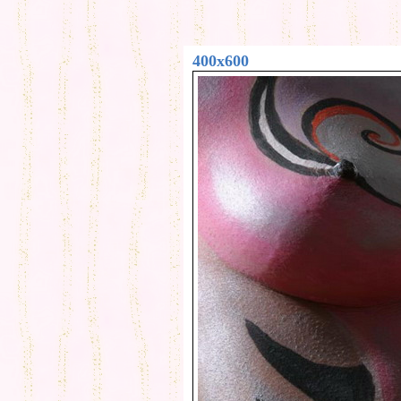
400x600