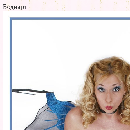
Бодиарт