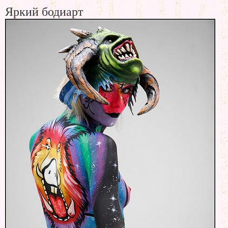
Яркий бодиарт