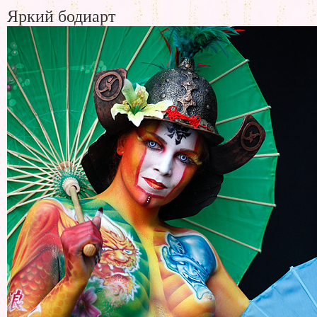
Яркий бодиарт