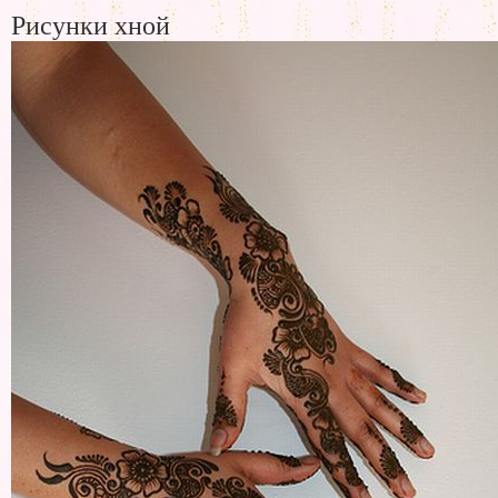
Рисунки хной