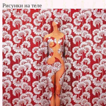
Рисунки на теле