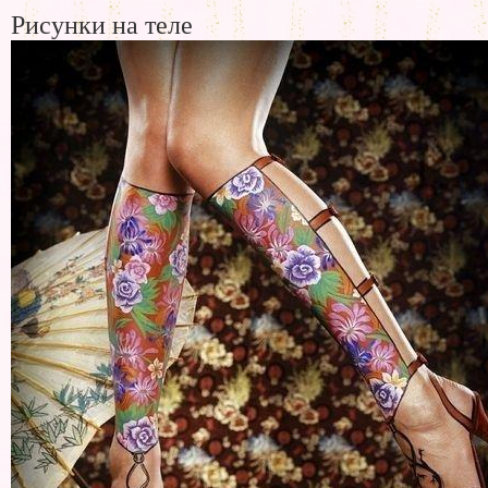
Рисунки на теле