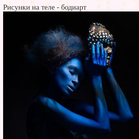
Рисунки на теле - бодиарт