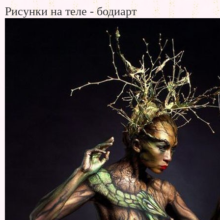
Рисунки на теле - бодиарт