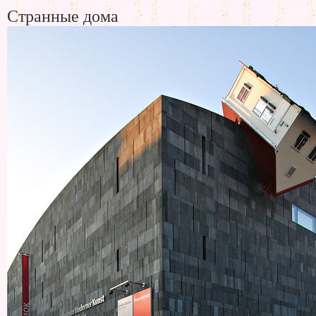
Странные дома