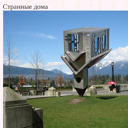
Странные дома