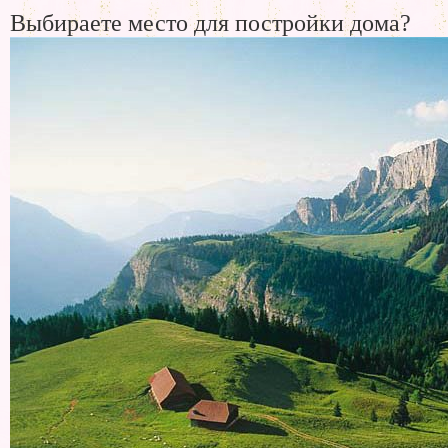
Выбираете место для постройки дома?