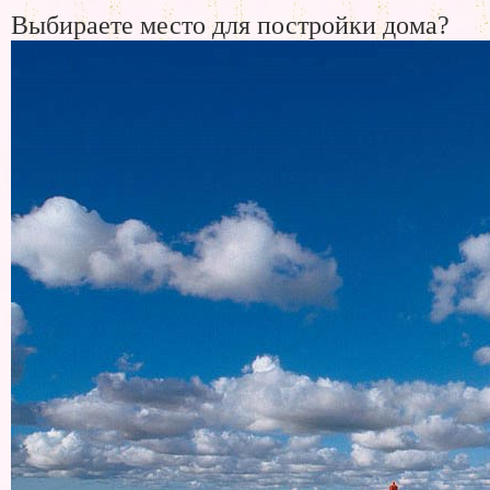
Выбираете место для постройки дома?