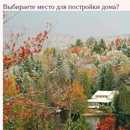
Выбираете место для постройки дома?