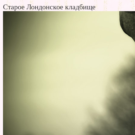
Старое Лондонское кладбище