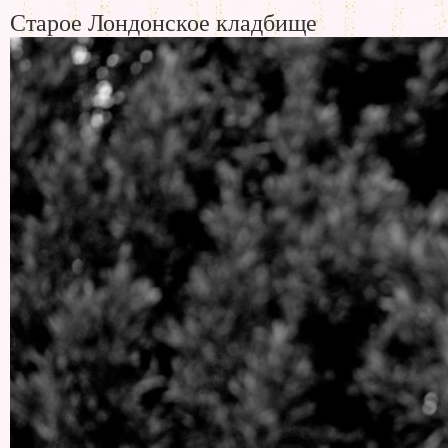
Старое Лондонское кладбище