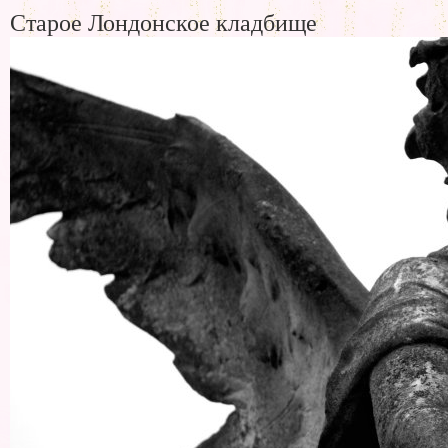
Старое Лондонское кладбище