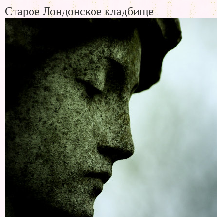
Старое Лондонское кладбище