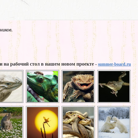
ников.
и на рабочий стол в нашем новом проекте -
summer-board.ru