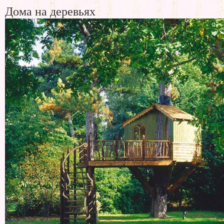
Дома на деревьях