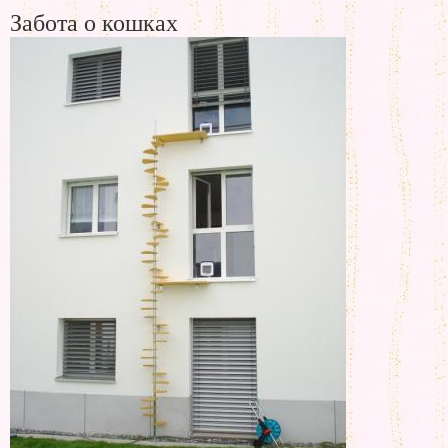
Забота о кошках