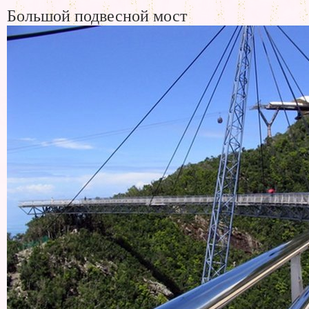
Большой подвесной мост