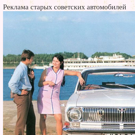
Реклама старых советских автомобилей