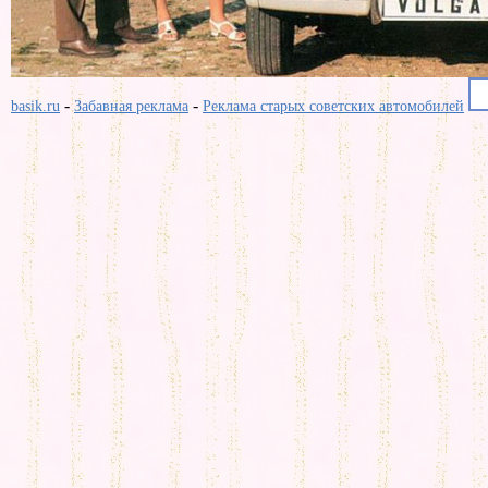
-
-
basik.ru
Забавная реклама
Реклама старых советских автомобилей