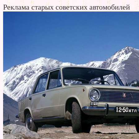
Реклама старых советских автомобилей