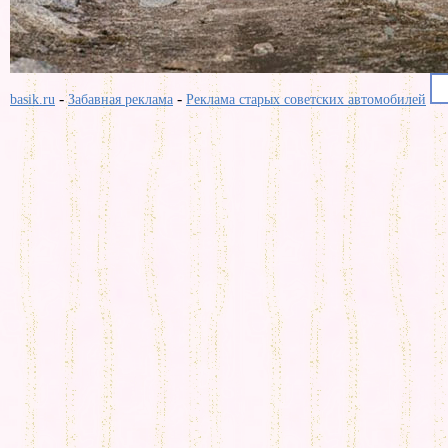
-
-
basik.ru
Забавная реклама
Реклама старых советских автомобилей